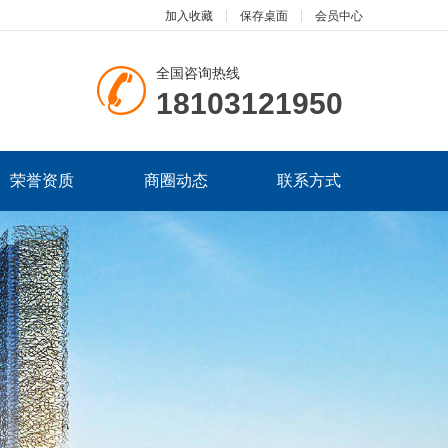
加入收藏
保存桌面
会员中心
全国咨询热线
18103121950
荣誉资质
商圈动态
联系方式