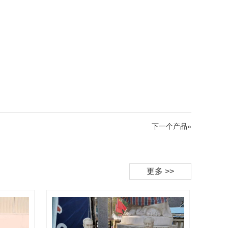
下一个产品»
更多 >>