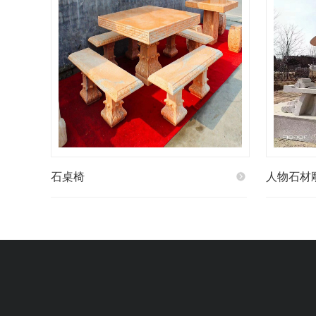
石桌椅
人物石材