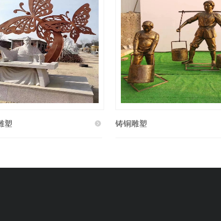
雕塑
铸铜雕塑