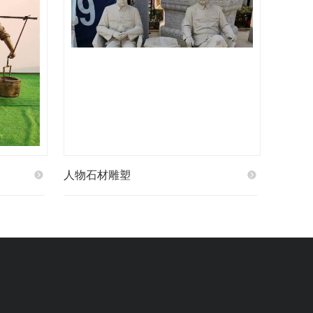
人物石材雕塑