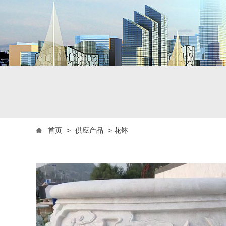
首页
>
供应产品
>
花钵