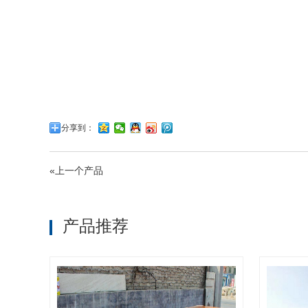
分享到：
«上一个产品
产品推荐