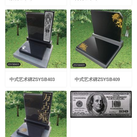
中式艺术碑ZSYSB403
中式艺术碑ZSYSB409