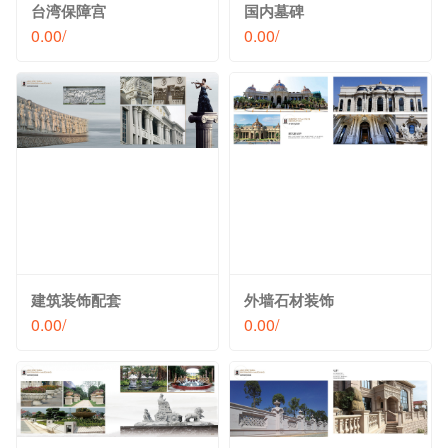
台湾保障宫
国内墓碑
0.00/
0.00/
建筑装饰配套
外墙石材装饰
0.00/
0.00/