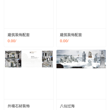
建筑装饰配套
建筑装饰配套
0.00/
0.00/
外墙石材装饰
八仙过海