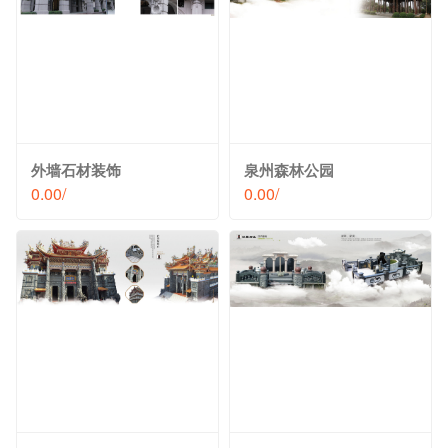
外墙石材装饰
泉州森林公园
0.00/
0.00/