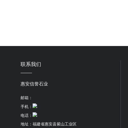
联系我们
惠安信誉石业
邮箱：
手机：
电话：
地址：
福建省惠安县紫山工业区