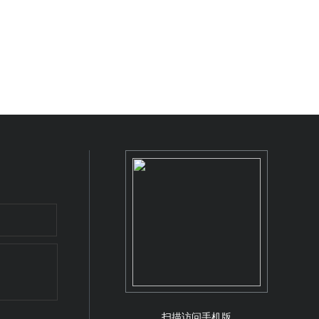
扫描访问手机版