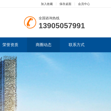
加入收藏
保存桌面
会员中心
全国咨询热线
13905057991
荣誉资质
商圈动态
联系方式