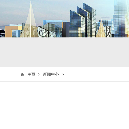
主页
>
新闻中心
>