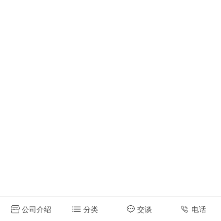
公司介绍
分类
交谈
电话