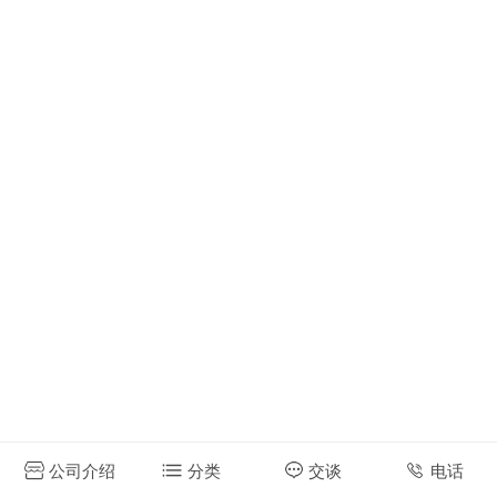
公司介绍
分类
交谈
电话