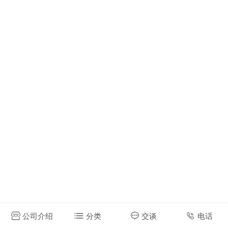
公司介绍
分类
交谈
电话