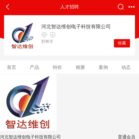
返回
人才招聘
人才招聘
河北智达维创电子科技有限公司
邯郸市
收藏
首页
产品
特价
相册
案例
动态
河北智达维创电子科技有限公司
普通会员