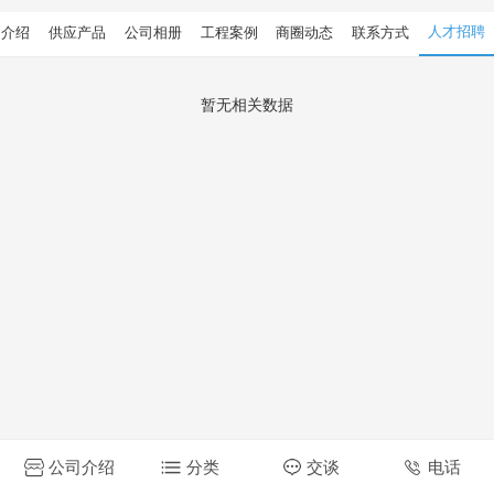
人才招聘
司介绍
供应产品
公司相册
工程案例
商圈动态
联系方式
暂无相关数据
公司介绍
分类
交谈
电话